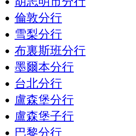
胡志明市分行
倫敦分行
雪梨分行
布裏斯班分行
墨爾本分行
台北分行
盧森堡分行
盧森堡子行
巴黎分行