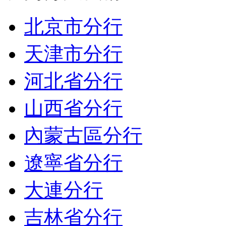
北京市分行
天津市分行
河北省分行
山西省分行
內蒙古區分行
遼寧省分行
大連分行
吉林省分行