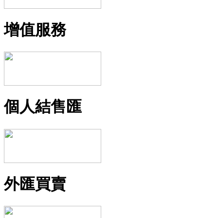
增值服務
個人結售匯
外匯買賣