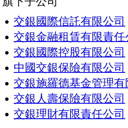
旗下子公司
交銀國際信託有限公司
交銀金融租賃有限責任
交銀國際控股有限公司
中國交銀保險有限公司
交銀施羅德基金管理有
交銀人壽保險有限公司
交銀理財有限責任公司