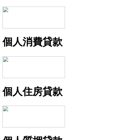
個人消費貸款
個人住房貸款