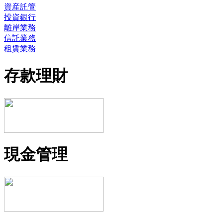
資産託管
投資銀行
離岸業務
信託業務
租賃業務
存款理財
現金管理