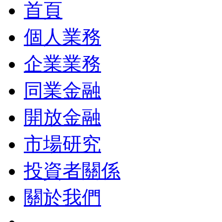
首頁
個人業務
企業業務
同業金融
開放金融
市場研究
投資者關係
關於我們