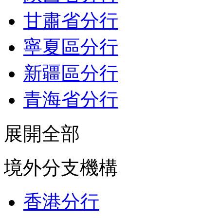
甘肅省分行
寧夏區分行
新疆區分行
青海省分行
展開全部
境外分支機構
香港分行