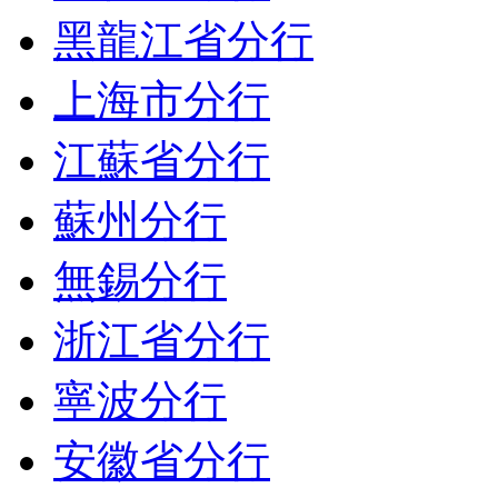
黑龍江省分行
上海市分行
江蘇省分行
蘇州分行
無錫分行
浙江省分行
寧波分行
安徽省分行