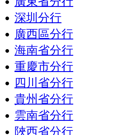
廣東省分行
深圳分行
廣西區分行
海南省分行
重慶市分行
四川省分行
貴州省分行
雲南省分行
陜西省分行