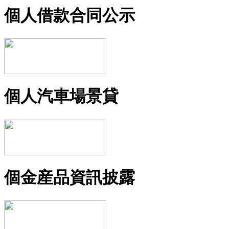
個人借款合同公示
個人汽車場景貸
個金産品資訊披露