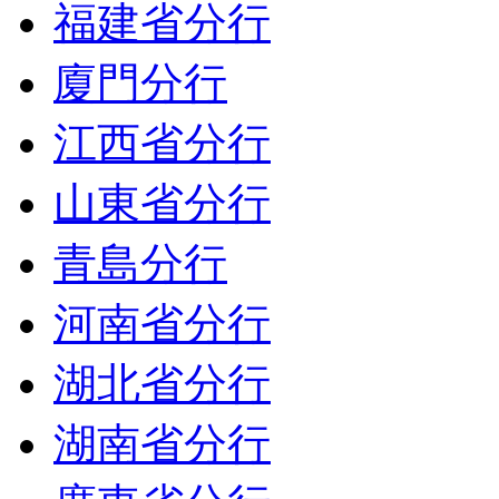
福建省分行
廈門分行
江西省分行
山東省分行
青島分行
河南省分行
湖北省分行
湖南省分行