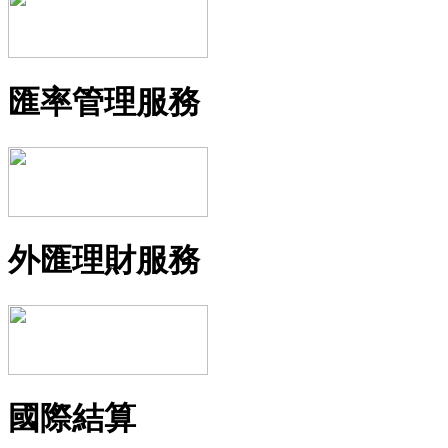
匯率管理服務
外匯理財服務
國際結算