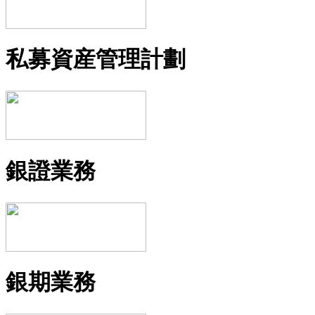
私募資産管理計劃
銀證業務
銀期業務