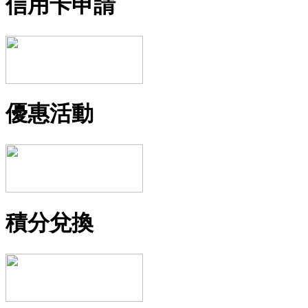
信用卡申請
優惠活動
積分兌換