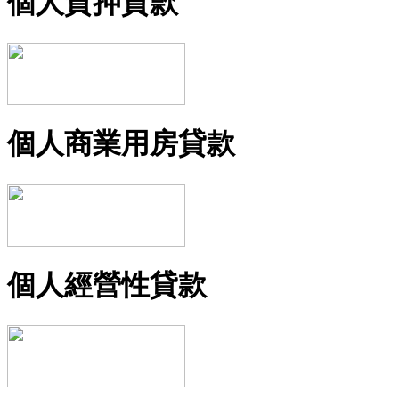
個人質押貸款
個人商業用房貸款
個人經營性貸款