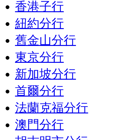
香港子行
紐約分行
舊金山分行
東京分行
新加坡分行
首爾分行
法蘭克福分行
澳門分行