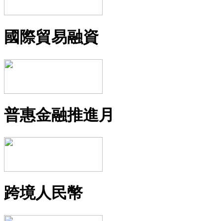
國際貿易融資
普惠金融推進月
跨境人民幣