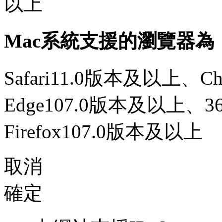
以上
Mac系統支援的瀏覽器為
Safari11.0版本及以上、C
Edge107.0版本及以上、
Firefox107.0版本及以上
取消
確定