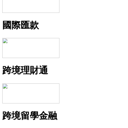
國際匯款
跨境理財通
跨境留學金融