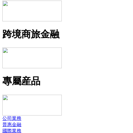
跨境商旅金融
專屬産品
公司業務
普惠金融
國際業務