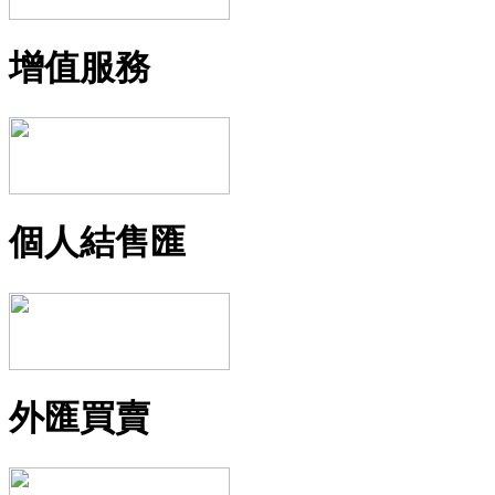
增值服務
個人結售匯
外匯買賣