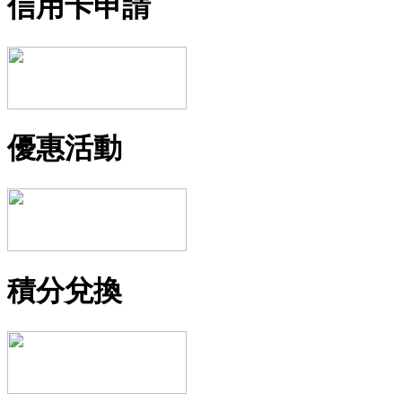
信用卡申請
優惠活動
積分兌換