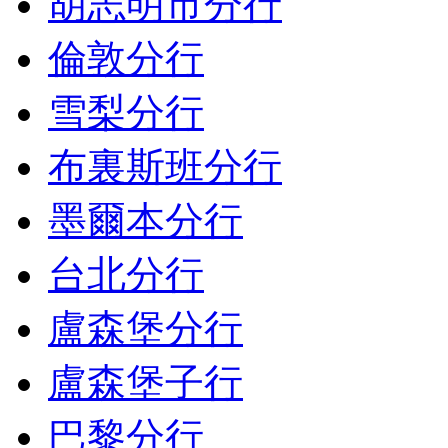
胡志明市分行
倫敦分行
雪梨分行
布裏斯班分行
墨爾本分行
台北分行
盧森堡分行
盧森堡子行
巴黎分行