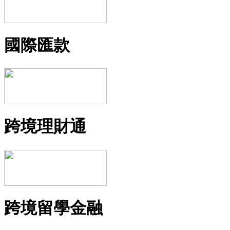
國際匯款
跨境理財通
跨境留學金融