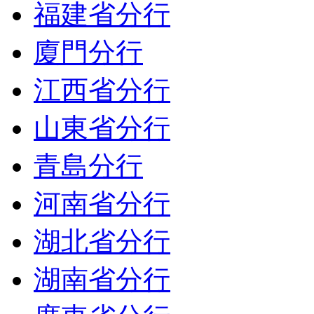
福建省分行
廈門分行
江西省分行
山東省分行
青島分行
河南省分行
湖北省分行
湖南省分行