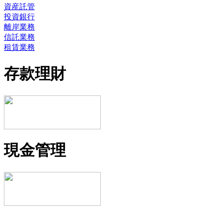
資産託管
投資銀行
離岸業務
信託業務
租賃業務
存款理財
現金管理