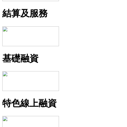
結算及服務
基礎融資
特色線上融資