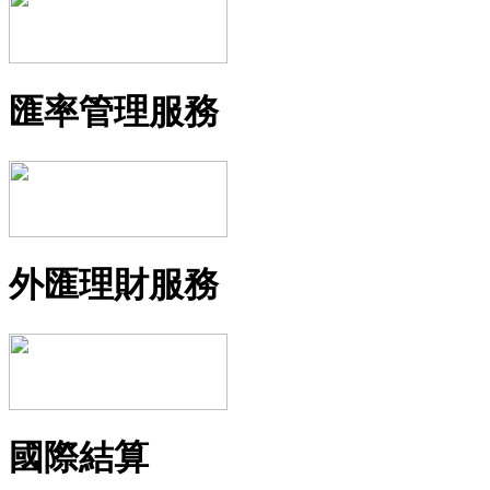
匯率管理服務
外匯理財服務
國際結算