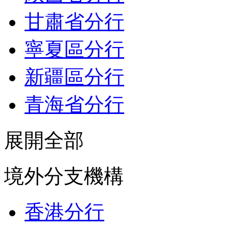
甘肅省分行
寧夏區分行
新疆區分行
青海省分行
展開全部
境外分支機構
香港分行