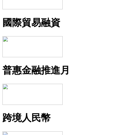
國際貿易融資
普惠金融推進月
跨境人民幣