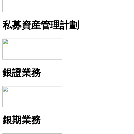
私募資産管理計劃
銀證業務
銀期業務