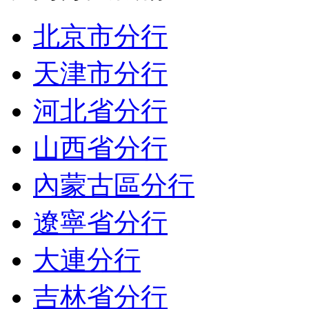
北京市分行
天津市分行
河北省分行
山西省分行
內蒙古區分行
遼寧省分行
大連分行
吉林省分行