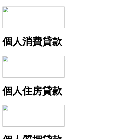
個人消費貸款
個人住房貸款