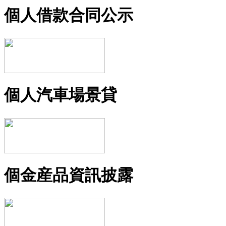
個人借款合同公示
個人汽車場景貸
個金産品資訊披露