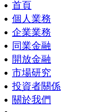
首頁
個人業務
企業業務
同業金融
開放金融
市場研究
投資者關係
關於我們