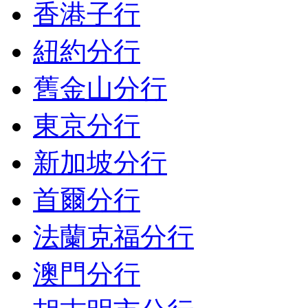
香港子行
紐約分行
舊金山分行
東京分行
新加坡分行
首爾分行
法蘭克福分行
澳門分行