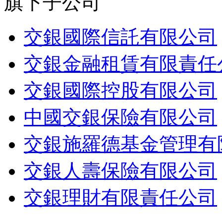
旗下子公司
交銀國際信託有限公司
交銀金融租賃有限責任
交銀國際控股有限公司
中國交銀保險有限公司
交銀施羅德基金管理有
交銀人壽保險有限公司
交銀理財有限責任公司