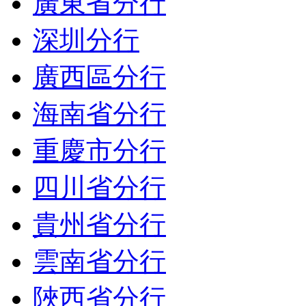
廣東省分行
深圳分行
廣西區分行
海南省分行
重慶市分行
四川省分行
貴州省分行
雲南省分行
陜西省分行