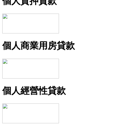
個人質押貸款
個人商業用房貸款
個人經營性貸款