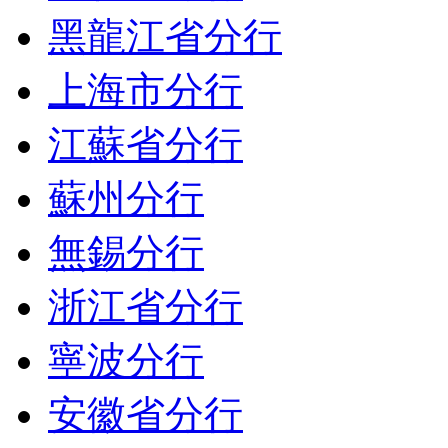
黑龍江省分行
上海市分行
江蘇省分行
蘇州分行
無錫分行
浙江省分行
寧波分行
安徽省分行