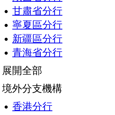
甘肅省分行
寧夏區分行
新疆區分行
青海省分行
展開全部
境外分支機構
香港分行