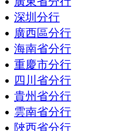
廣東省分行
深圳分行
廣西區分行
海南省分行
重慶市分行
四川省分行
貴州省分行
雲南省分行
陜西省分行