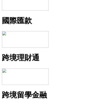
國際匯款
跨境理財通
跨境留學金融