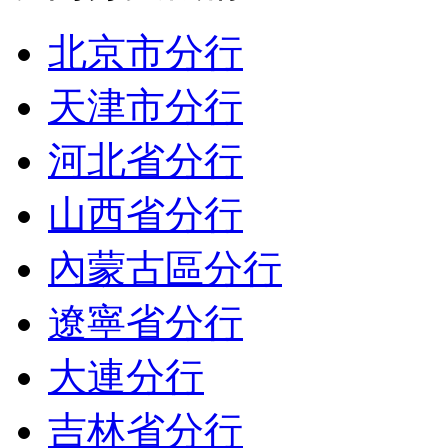
北京市分行
天津市分行
河北省分行
山西省分行
內蒙古區分行
遼寧省分行
大連分行
吉林省分行