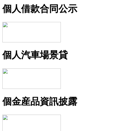
個人借款合同公示
個人汽車場景貸
個金産品資訊披露