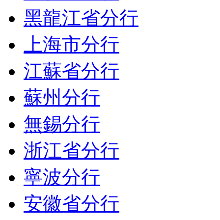
黑龍江省分行
上海市分行
江蘇省分行
蘇州分行
無錫分行
浙江省分行
寧波分行
安徽省分行