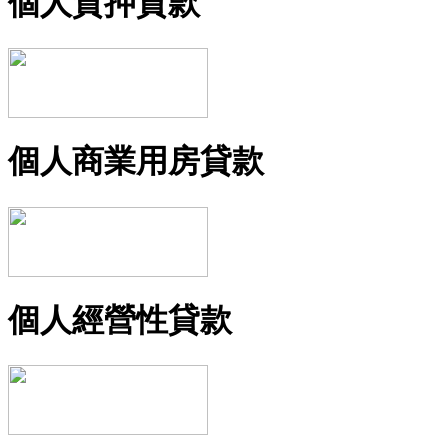
個人質押貸款
個人商業用房貸款
個人經營性貸款