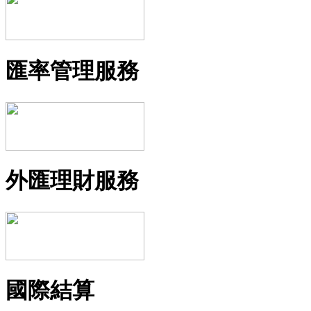
匯率管理服務
外匯理財服務
國際結算