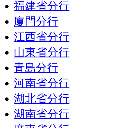
福建省分行
廈門分行
江西省分行
山東省分行
青島分行
河南省分行
湖北省分行
湖南省分行