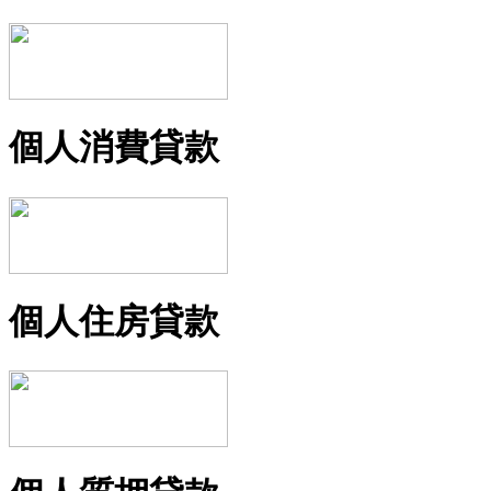
個人消費貸款
個人住房貸款