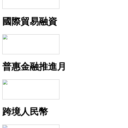
國際貿易融資
普惠金融推進月
跨境人民幣