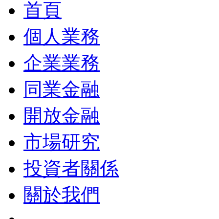
首頁
個人業務
企業業務
同業金融
開放金融
市場研究
投資者關係
關於我們