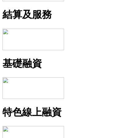
結算及服務
基礎融資
特色線上融資