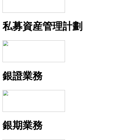
私募資産管理計劃
銀證業務
銀期業務