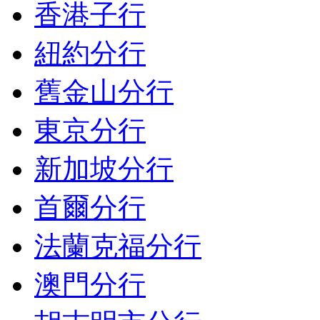
香港子行
紐約分行
舊金山分行
東京分行
新加坡分行
首爾分行
法蘭克福分行
澳門分行