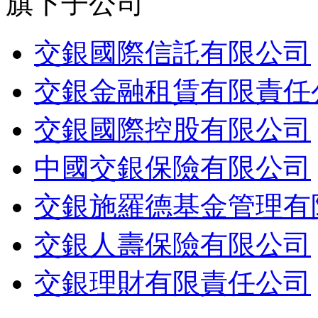
旗下子公司
交銀國際信託有限公司
交銀金融租賃有限責任
交銀國際控股有限公司
中國交銀保險有限公司
交銀施羅德基金管理有
交銀人壽保險有限公司
交銀理財有限責任公司