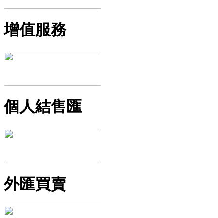
增值服務
個人結售匯
外匯買賣