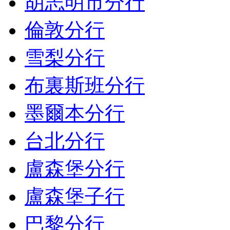
胡志明市分行
倫敦分行
雪梨分行
布裏斯班分行
墨爾本分行
台北分行
盧森堡分行
盧森堡子行
巴黎分行