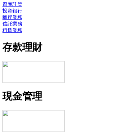
資産託管
投資銀行
離岸業務
信託業務
租賃業務
存款理財
現金管理