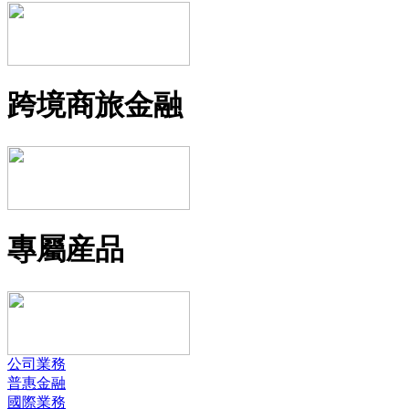
跨境商旅金融
專屬産品
公司業務
普惠金融
國際業務