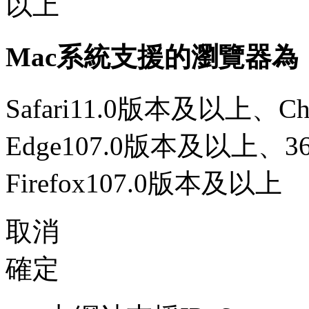
以上
Mac系統支援的瀏覽器為
Safari11.0版本及以上、C
Edge107.0版本及以上、
Firefox107.0版本及以上
取消
確定