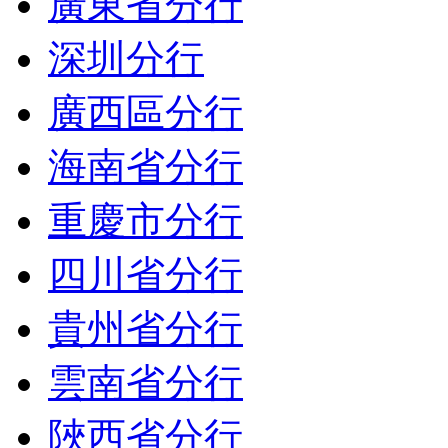
廣東省分行
深圳分行
廣西區分行
海南省分行
重慶市分行
四川省分行
貴州省分行
雲南省分行
陜西省分行