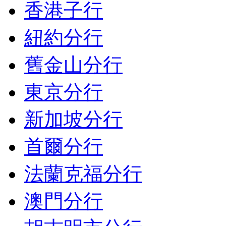
香港子行
紐約分行
舊金山分行
東京分行
新加坡分行
首爾分行
法蘭克福分行
澳門分行