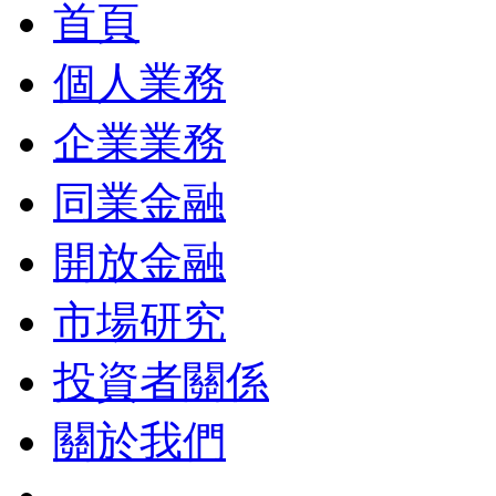
首頁
個人業務
企業業務
同業金融
開放金融
市場研究
投資者關係
關於我們