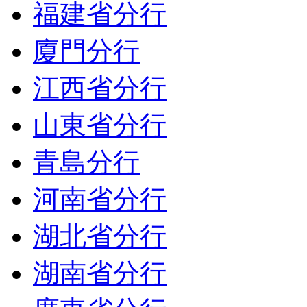
福建省分行
廈門分行
江西省分行
山東省分行
青島分行
河南省分行
湖北省分行
湖南省分行