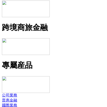
跨境商旅金融
專屬産品
公司業務
普惠金融
國際業務