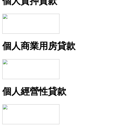
個人質押貸款
個人商業用房貸款
個人經營性貸款