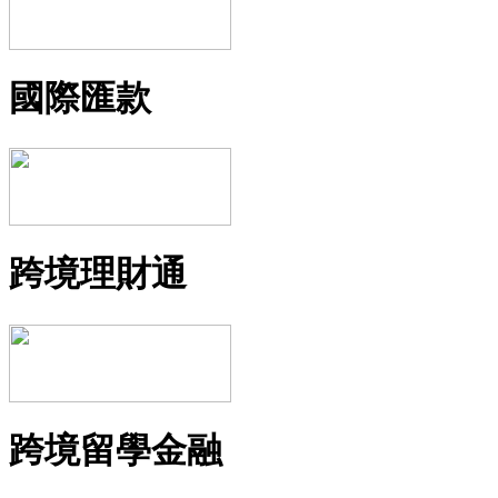
國際匯款
跨境理財通
跨境留學金融