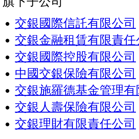
旗下子公司
交銀國際信託有限公司
交銀金融租賃有限責任
交銀國際控股有限公司
中國交銀保險有限公司
交銀施羅德基金管理有
交銀人壽保險有限公司
交銀理財有限責任公司