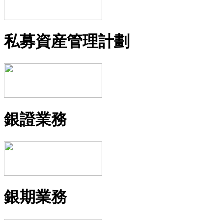
私募資産管理計劃
銀證業務
銀期業務