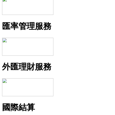
匯率管理服務
外匯理財服務
國際結算