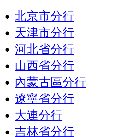
北京市分行
天津市分行
河北省分行
山西省分行
內蒙古區分行
遼寧省分行
大連分行
吉林省分行