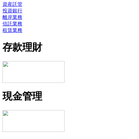
資産託管
投資銀行
離岸業務
信託業務
租賃業務
存款理財
現金管理