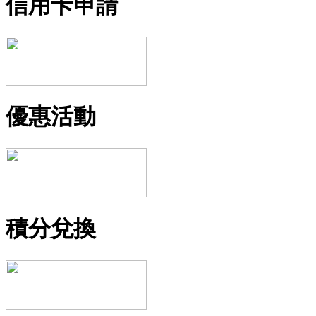
信用卡申請
優惠活動
積分兌換