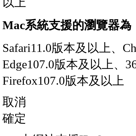
以上
Mac系統支援的瀏覽器為
Safari11.0版本及以上、C
Edge107.0版本及以上、
Firefox107.0版本及以上
取消
確定