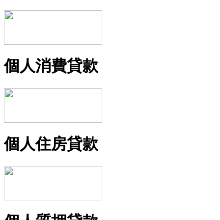
個人消費貸款
個人住房貸款