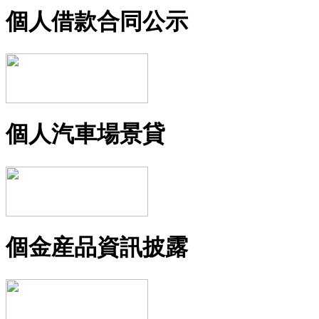
個人借款合同公示
個人汽車場景貸
個金産品資訊披露