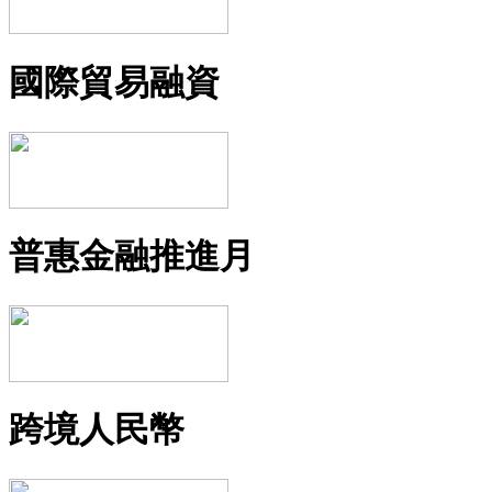
國際貿易融資
普惠金融推進月
跨境人民幣