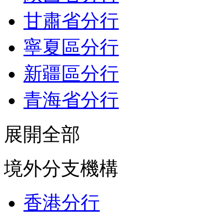
甘肅省分行
寧夏區分行
新疆區分行
青海省分行
展開全部
境外分支機構
香港分行