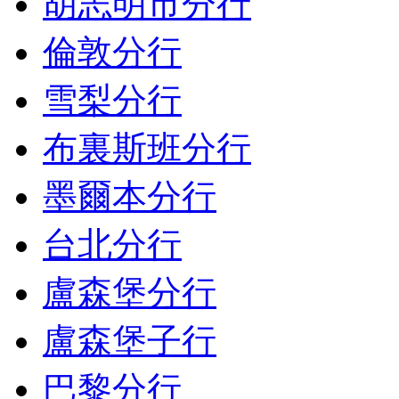
胡志明市分行
倫敦分行
雪梨分行
布裏斯班分行
墨爾本分行
台北分行
盧森堡分行
盧森堡子行
巴黎分行