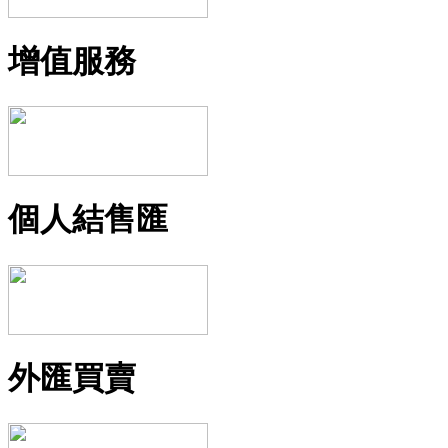
增值服務
個人結售匯
外匯買賣