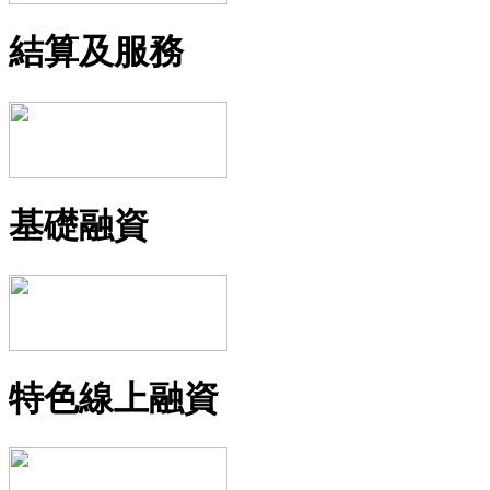
結算及服務
基礎融資
特色線上融資