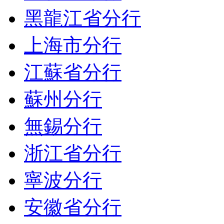
黑龍江省分行
上海市分行
江蘇省分行
蘇州分行
無錫分行
浙江省分行
寧波分行
安徽省分行