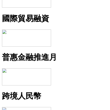
國際貿易融資
普惠金融推進月
跨境人民幣