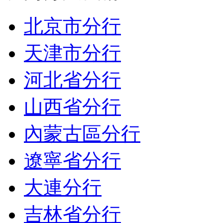
北京市分行
天津市分行
河北省分行
山西省分行
內蒙古區分行
遼寧省分行
大連分行
吉林省分行