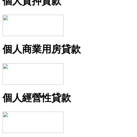
個人質押貸款
個人商業用房貸款
個人經營性貸款