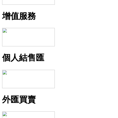
增值服務
個人結售匯
外匯買賣