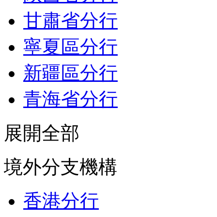
甘肅省分行
寧夏區分行
新疆區分行
青海省分行
展開全部
境外分支機構
香港分行