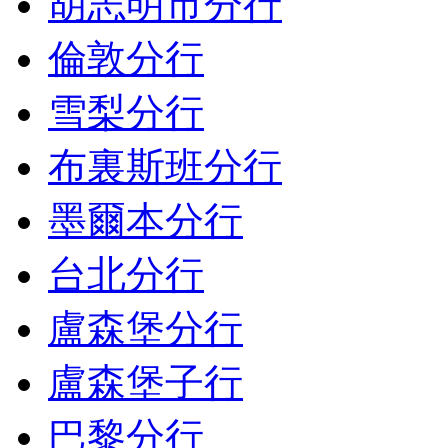
胡志明市分行
倫敦分行
雪梨分行
布裏斯班分行
墨爾本分行
台北分行
盧森堡分行
盧森堡子行
巴黎分行