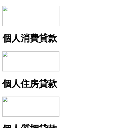
個人消費貸款
個人住房貸款