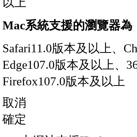
以上
Mac系統支援的瀏覽器為
Safari11.0版本及以上、C
Edge107.0版本及以上、
Firefox107.0版本及以上
取消
確定