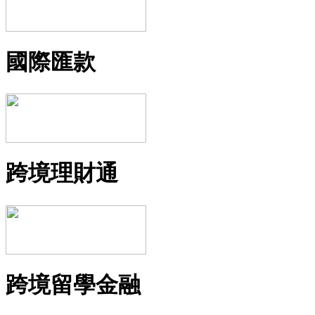
國際匯款
跨境理財通
跨境留學金融