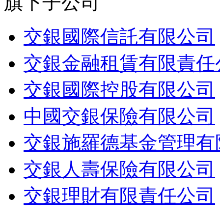
旗下子公司
交銀國際信託有限公司
交銀金融租賃有限責任
交銀國際控股有限公司
中國交銀保險有限公司
交銀施羅德基金管理有
交銀人壽保險有限公司
交銀理財有限責任公司