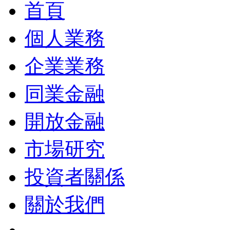
首頁
個人業務
企業業務
同業金融
開放金融
市場研究
投資者關係
關於我們