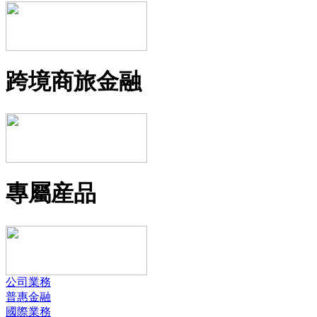
跨境商旅金融
專屬産品
公司業務
普惠金融
國際業務