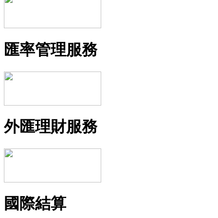
匯率管理服務
外匯理財服務
國際結算