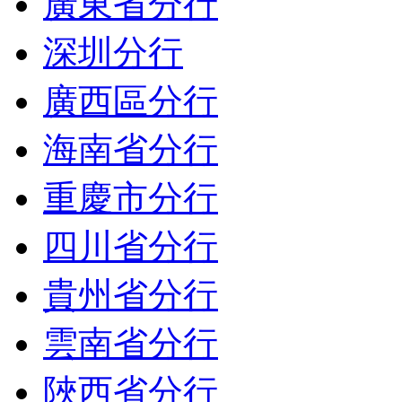
廣東省分行
深圳分行
廣西區分行
海南省分行
重慶市分行
四川省分行
貴州省分行
雲南省分行
陜西省分行