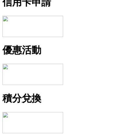
信用卡申請
優惠活動
積分兌換