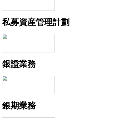
私募資産管理計劃
銀證業務
銀期業務