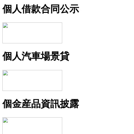
個人借款合同公示
個人汽車場景貸
個金産品資訊披露