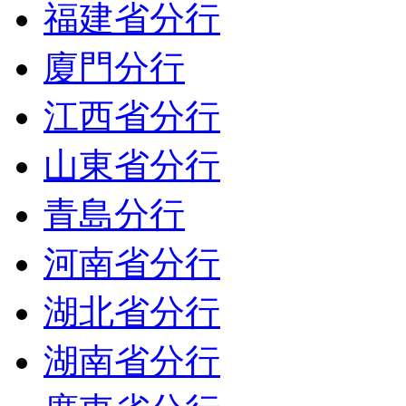
福建省分行
廈門分行
江西省分行
山東省分行
青島分行
河南省分行
湖北省分行
湖南省分行