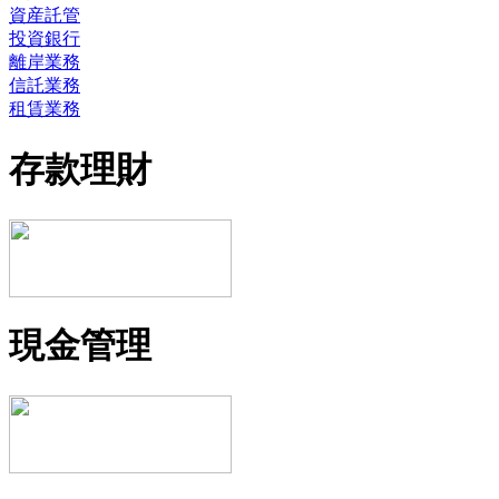
資産託管
投資銀行
離岸業務
信託業務
租賃業務
存款理財
現金管理