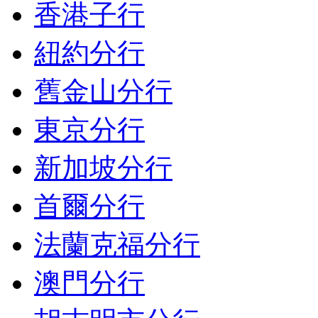
香港子行
紐約分行
舊金山分行
東京分行
新加坡分行
首爾分行
法蘭克福分行
澳門分行