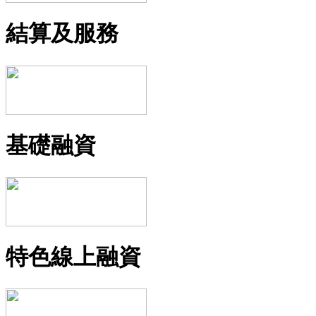
結算及服務
基礎融資
特色線上融資