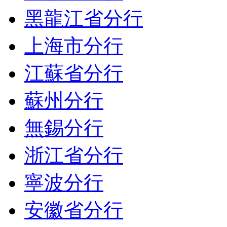
黑龍江省分行
上海市分行
江蘇省分行
蘇州分行
無錫分行
浙江省分行
寧波分行
安徽省分行