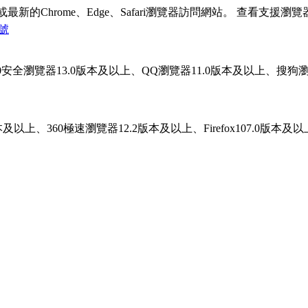
Chrome、Edge、Safari瀏覽器訪問網站。
查看支援瀏覽
4號
上、360安全瀏覽器13.0版本及以上、QQ瀏覽器11.0版本及以上、搜狗瀏覽
.0版本及以上、360極速瀏覽器12.2版本及以上、Firefox107.0版本及以