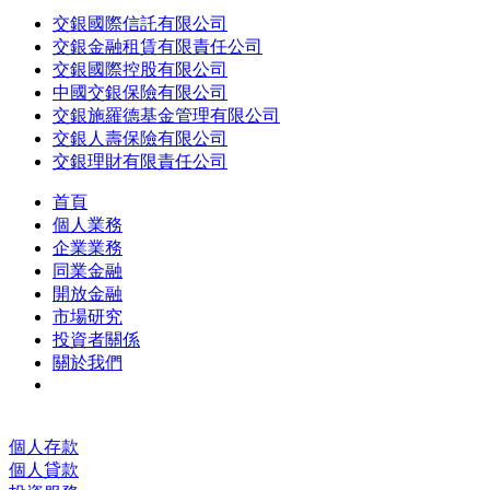
交銀國際信託有限公司
交銀金融租賃有限責任公司
交銀國際控股有限公司
中國交銀保險有限公司
交銀施羅德基金管理有限公司
交銀人壽保險有限公司
交銀理財有限責任公司
首頁
個人業務
企業業務
同業金融
開放金融
市場研究
投資者關係
關於我們
個人存款
個人貸款