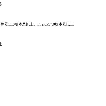
器
器11.0版本及以上、Firefox57.0版本及以上
上