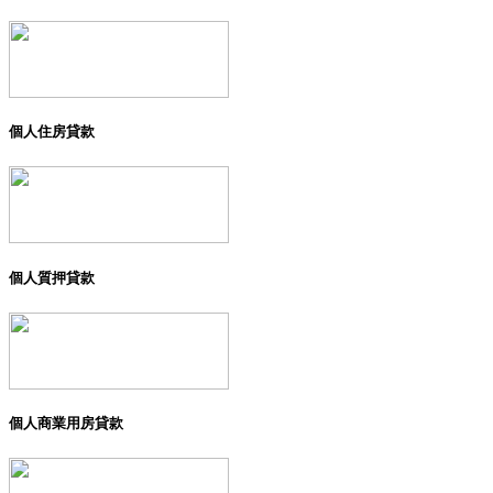
個人住房貸款
個人質押貸款
個人商業用房貸款