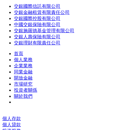
交銀國際信託有限公司
交銀金融租賃有限責任公司
交銀國際控股有限公司
中國交銀保險有限公司
交銀施羅德基金管理有限公司
交銀人壽保險有限公司
交銀理財有限責任公司
首頁
個人業務
企業業務
同業金融
開放金融
市場研究
投資者關係
關於我們
個人存款
個人貸款