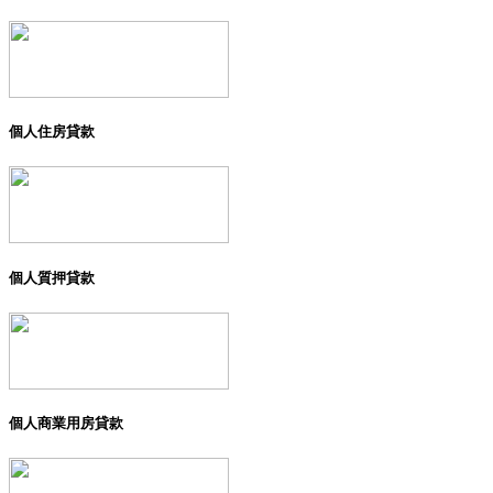
個人住房貸款
個人質押貸款
個人商業用房貸款