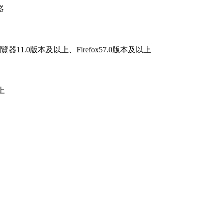
器
器11.0版本及以上、Firefox57.0版本及以上
上