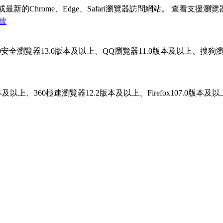
Chrome、Edge、Safari瀏覽器訪問網站。
查看支援瀏覽
4號
上、360安全瀏覽器13.0版本及以上、QQ瀏覽器11.0版本及以上、搜狗瀏覽
.0版本及以上、360極速瀏覽器12.2版本及以上、Firefox107.0版本及以