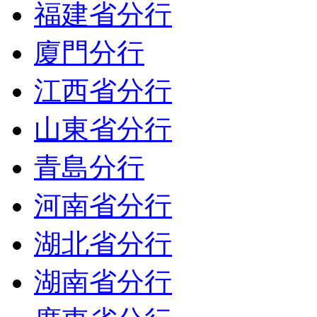
福建省分行
廈門分行
江西省分行
山東省分行
青島分行
河南省分行
湖北省分行
湖南省分行