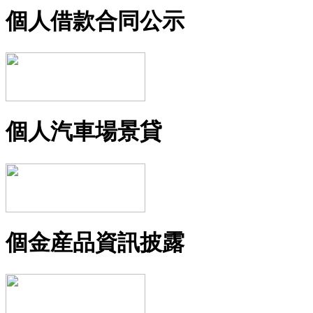
個人借款合同公示
個人汽車場景貸
個金産品資訊披露