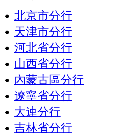
北京市分行
天津市分行
河北省分行
山西省分行
內蒙古區分行
遼寧省分行
大連分行
吉林省分行