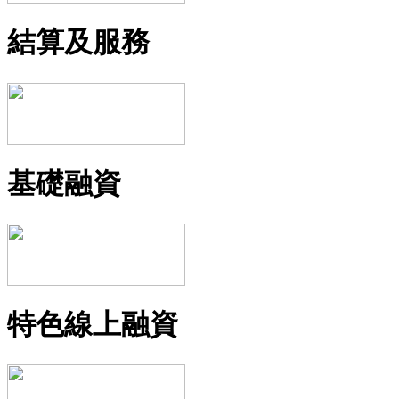
結算及服務
基礎融資
特色線上融資