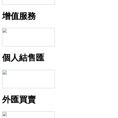
增值服務
個人結售匯
外匯買賣