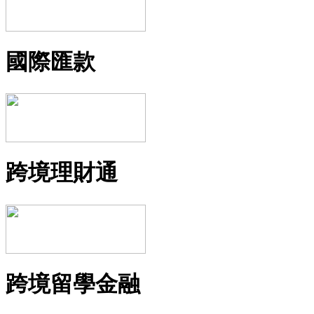
國際匯款
跨境理財通
跨境留學金融