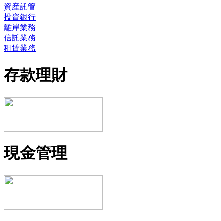
資産託管
投資銀行
離岸業務
信託業務
租賃業務
存款理財
現金管理