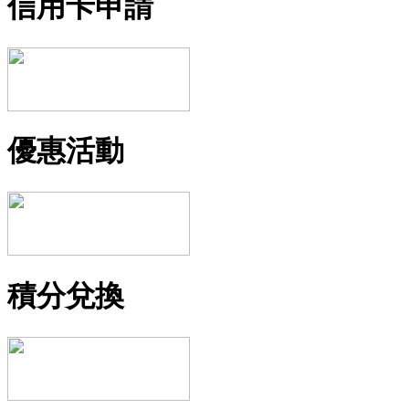
信用卡申請
優惠活動
積分兌換