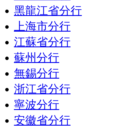
黑龍江省分行
上海市分行
江蘇省分行
蘇州分行
無錫分行
浙江省分行
寧波分行
安徽省分行