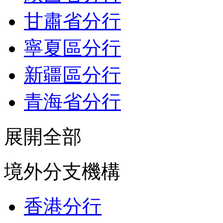
甘肅省分行
寧夏區分行
新疆區分行
青海省分行
展開全部
境外分支機構
香港分行