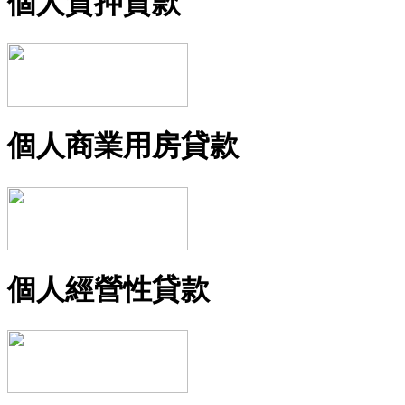
個人質押貸款
個人商業用房貸款
個人經營性貸款