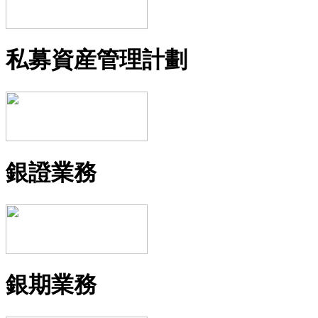
私募資産管理計劃
銀證業務
銀期業務