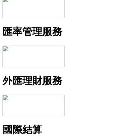
匯率管理服務
外匯理財服務
國際結算