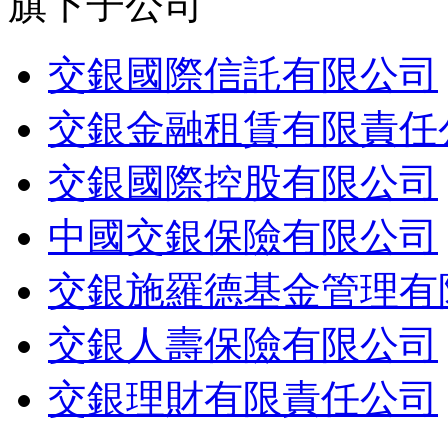
旗下子公司
交銀國際信託有限公司
交銀金融租賃有限責任
交銀國際控股有限公司
中國交銀保險有限公司
交銀施羅德基金管理有
交銀人壽保險有限公司
交銀理財有限責任公司