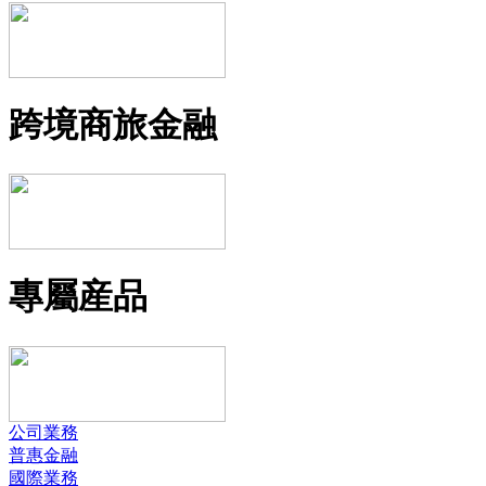
跨境商旅金融
專屬産品
公司業務
普惠金融
國際業務