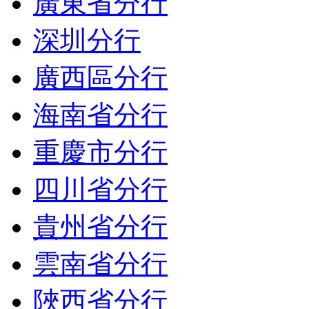
廣東省分行
深圳分行
廣西區分行
海南省分行
重慶市分行
四川省分行
貴州省分行
雲南省分行
陜西省分行