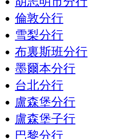
胡志明市分行
倫敦分行
雪梨分行
布裏斯班分行
墨爾本分行
台北分行
盧森堡分行
盧森堡子行
巴黎分行