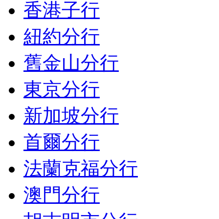
香港子行
紐約分行
舊金山分行
東京分行
新加坡分行
首爾分行
法蘭克福分行
澳門分行