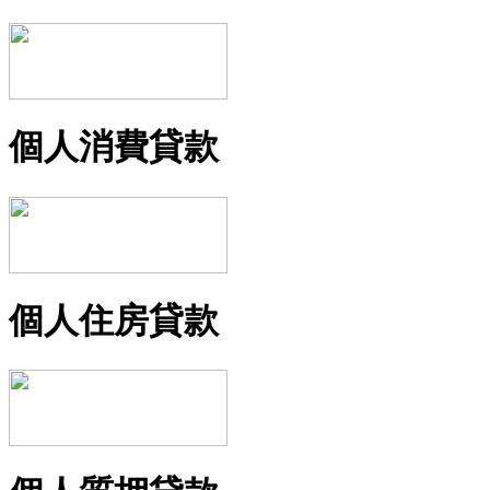
個人消費貸款
個人住房貸款