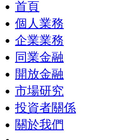
首頁
個人業務
企業業務
同業金融
開放金融
市場研究
投資者關係
關於我們