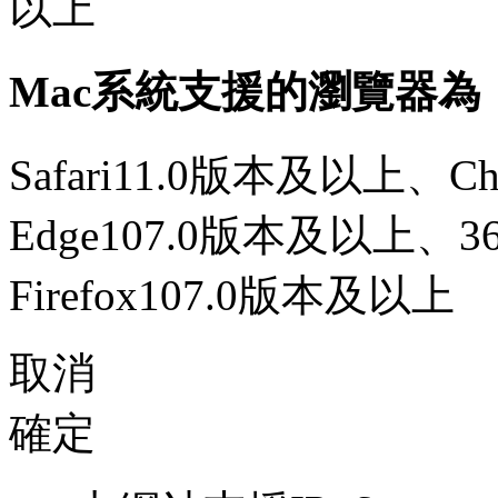
以上
Mac系統支援的瀏覽器為
Safari11.0版本及以上、C
Edge107.0版本及以上、
Firefox107.0版本及以上
取消
確定