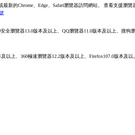
Chrome、Edge、Safari瀏覽器訪問網站。
查看支援瀏覽
4號
上、360安全瀏覽器13.0版本及以上、QQ瀏覽器11.0版本及以上、搜狗瀏覽
.0版本及以上、360極速瀏覽器12.2版本及以上、Firefox107.0版本及以