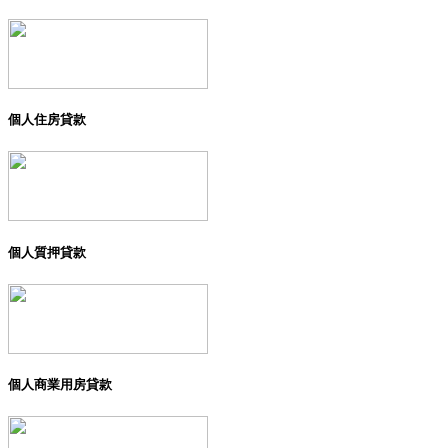
個人住房貸款
個人質押貸款
個人商業用房貸款