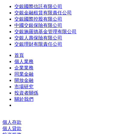
交銀國際信託有限公司
交銀金融租賃有限責任公司
交銀國際控股有限公司
中國交銀保險有限公司
交銀施羅德基金管理有限公司
交銀人壽保險有限公司
交銀理財有限責任公司
首頁
個人業務
企業業務
同業金融
開放金融
市場研究
投資者關係
關於我們
個人存款
個人貸款