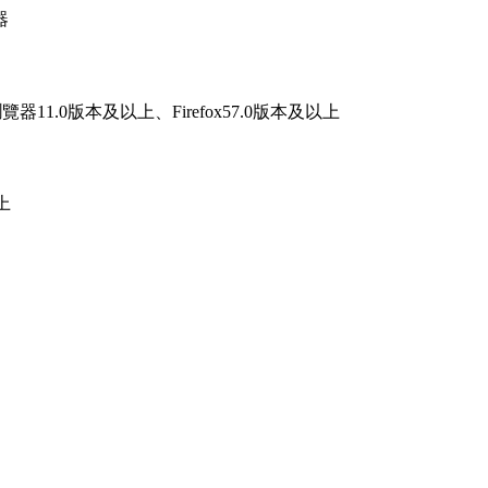
器
器11.0版本及以上、Firefox57.0版本及以上
上