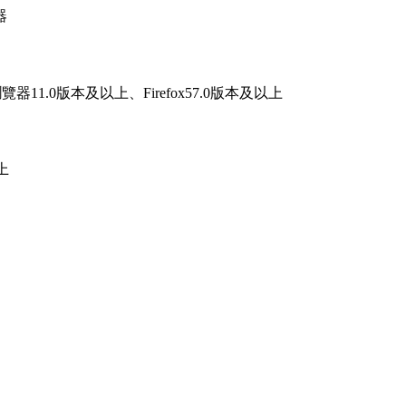
器
器11.0版本及以上、Firefox57.0版本及以上
上