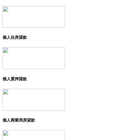
個人住房貸款
個人質押貸款
個人商業用房貸款