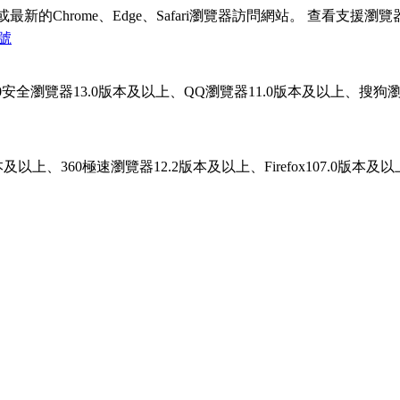
Chrome、Edge、Safari瀏覽器訪問網站。
查看支援瀏覽
4號
上、360安全瀏覽器13.0版本及以上、QQ瀏覽器11.0版本及以上、搜狗瀏覽
.0版本及以上、360極速瀏覽器12.2版本及以上、Firefox107.0版本及以