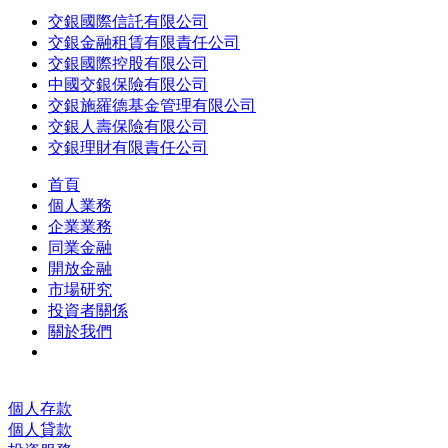
交銀國際信託有限公司
交銀金融租賃有限責任公司
交銀國際控股有限公司
中國交銀保險有限公司
交銀施羅德基金管理有限公司
交銀人壽保險有限公司
交銀理財有限責任公司
首頁
個人業務
企業業務
同業金融
開放金融
市場研究
投資者關係
關於我們
個人存款
個人貸款