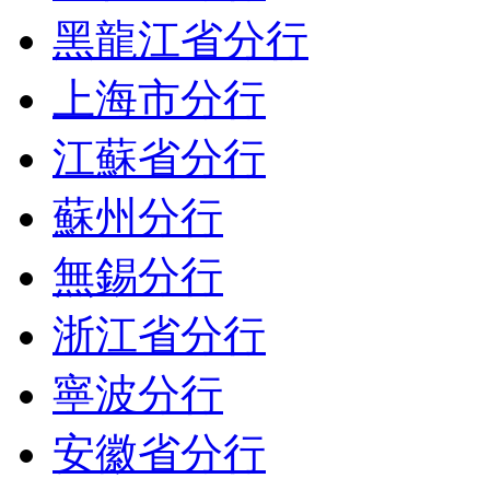
黑龍江省分行
上海市分行
江蘇省分行
蘇州分行
無錫分行
浙江省分行
寧波分行
安徽省分行