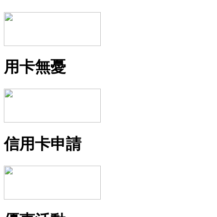
用卡無憂
信用卡申請