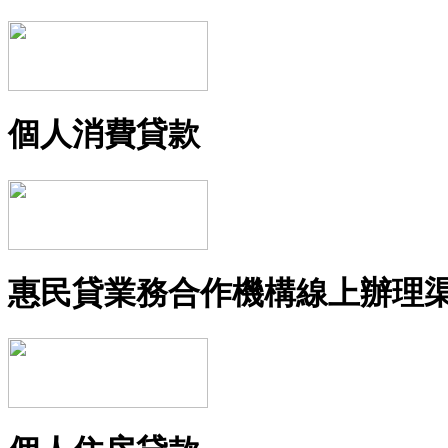
個人消費貸款
惠民貸業務合作機構線上辦理