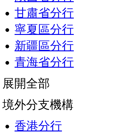
甘肅省分行
寧夏區分行
新疆區分行
青海省分行
展開全部
境外分支機構
香港分行