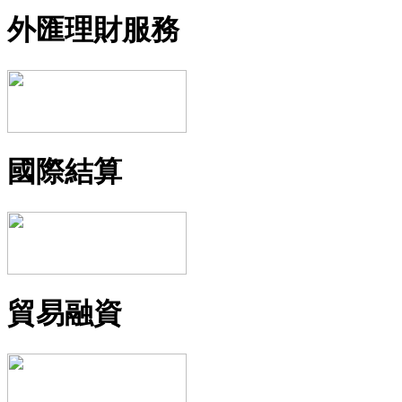
外匯理財服務
國際結算
貿易融資