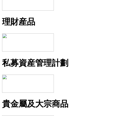
理財産品
私募資産管理計劃
貴金屬及大宗商品