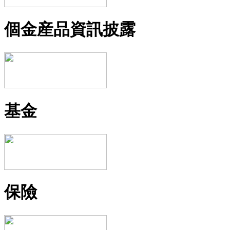
個金産品資訊披露
基金
保險