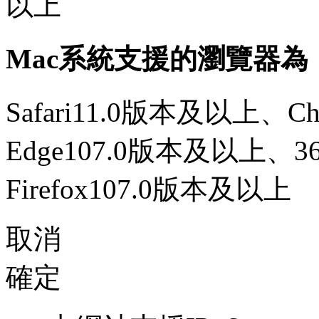
以上
Mac系統支援的瀏覽器為
Safari11.0版本及以上、C
Edge107.0版本及以上、
Firefox107.0版本及以上
取消
確定