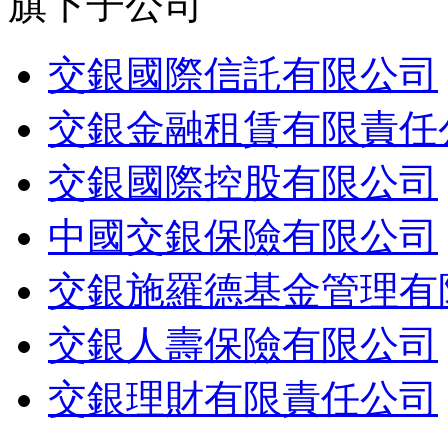
旗下子公司
交銀國際信託有限公司
交銀金融租賃有限責任
交銀國際控股有限公司
中國交銀保險有限公司
交銀施羅德基金管理有
交銀人壽保險有限公司
交銀理財有限責任公司