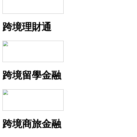
跨境理財通
跨境留學金融
跨境商旅金融