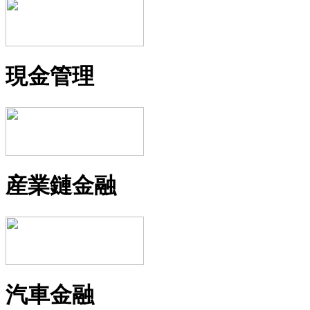
現金管理
産業鏈金融
汽車金融