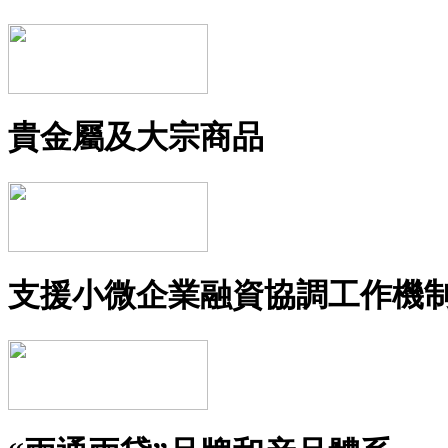
貴金屬及大宗商品
支援小微企業融資協調工作機