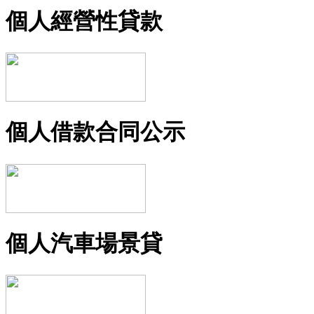
個人經營性貸款
個人借款合同公示
個人汽車場景貸