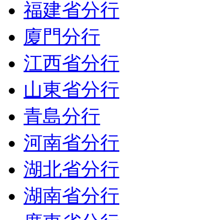
福建省分行
廈門分行
江西省分行
山東省分行
青島分行
河南省分行
湖北省分行
湖南省分行