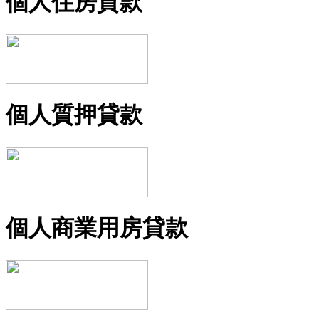
個人住房貸款
個人質押貸款
個人商業用房貸款