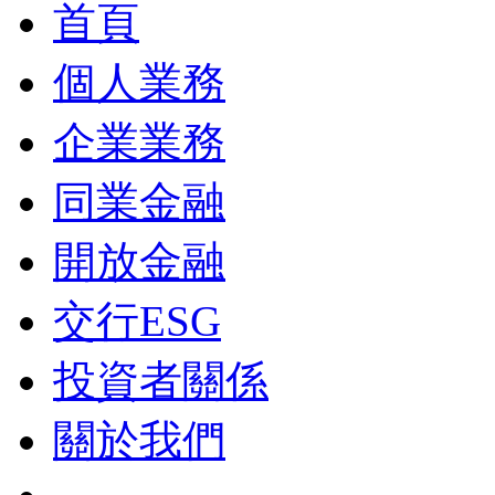
首頁
個人業務
企業業務
同業金融
開放金融
交行ESG
投資者關係
關於我們