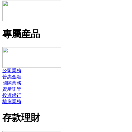
專屬産品
公司業務
普惠金融
國際業務
資産託管
投資銀行
離岸業務
存款理財