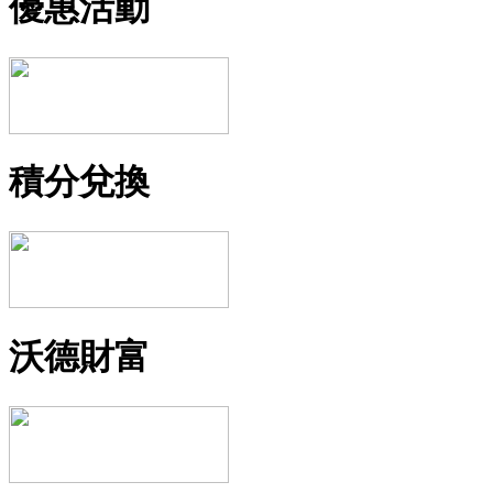
優惠活動
積分兌換
沃德財富