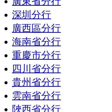
廣東省分行
深圳分行
廣西區分行
海南省分行
重慶市分行
四川省分行
貴州省分行
雲南省分行
陜西省分行