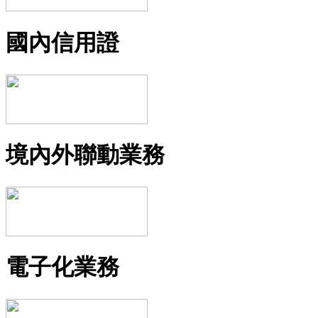
國內信用證
境內外聯動業務
電子化業務