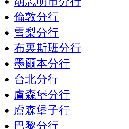
胡志明市分行
倫敦分行
雪梨分行
布裏斯班分行
墨爾本分行
台北分行
盧森堡分行
盧森堡子行
巴黎分行