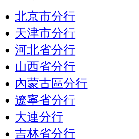
北京市分行
天津市分行
河北省分行
山西省分行
內蒙古區分行
遼寧省分行
大連分行
吉林省分行