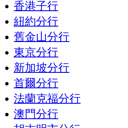
香港子行
紐約分行
舊金山分行
東京分行
新加坡分行
首爾分行
法蘭克福分行
澳門分行