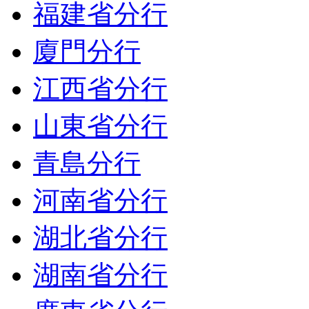
福建省分行
廈門分行
江西省分行
山東省分行
青島分行
河南省分行
湖北省分行
湖南省分行