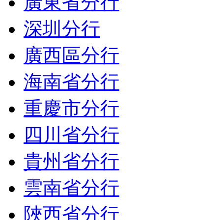
廣東省分行
深圳分行
廣西區分行
海南省分行
重慶市分行
四川省分行
貴州省分行
雲南省分行
陜西省分行