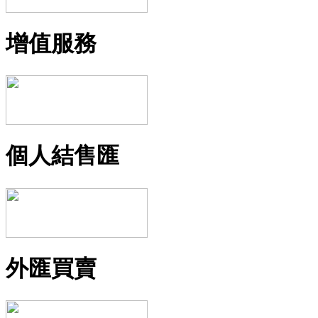
增值服務
個人結售匯
外匯買賣