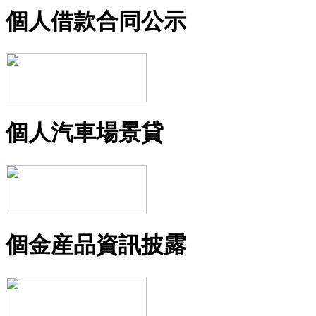
個人借款合同公示
個人汽車場景貸
個金産品資訊披露