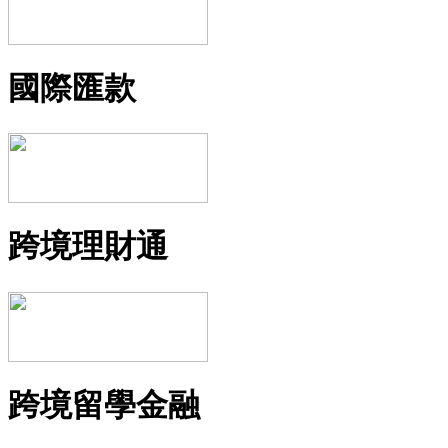
國際匯款
跨境理財通
跨境留學金融