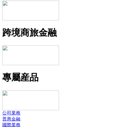
跨境商旅金融
專屬産品
公司業務
普惠金融
國際業務