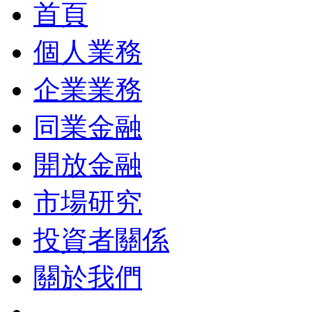
首頁
個人業務
企業業務
同業金融
開放金融
市場研究
投資者關係
關於我們