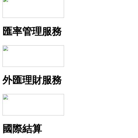
匯率管理服務
外匯理財服務
國際結算