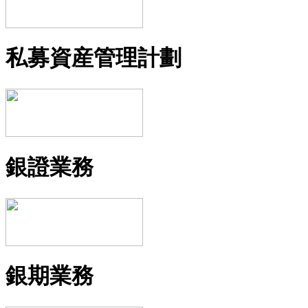
私募資産管理計劃
銀證業務
銀期業務