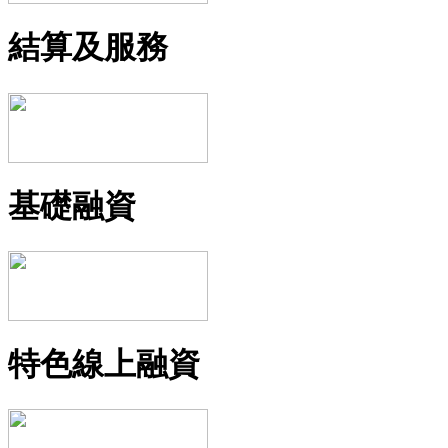
結算及服務
基礎融資
特色線上融資