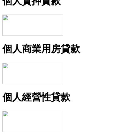
個人質押貸款
個人商業用房貸款
個人經營性貸款