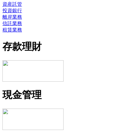
資産託管
投資銀行
離岸業務
信託業務
租賃業務
存款理財
現金管理