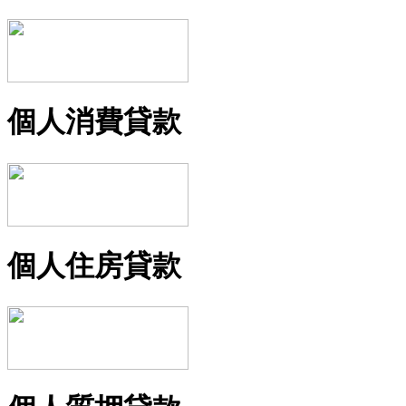
個人消費貸款
個人住房貸款