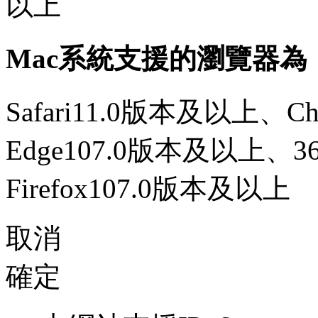
以上
Mac系統支援的瀏覽器為
Safari11.0版本及以上、C
Edge107.0版本及以上、
Firefox107.0版本及以上
取消
確定