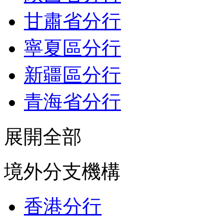
甘肅省分行
寧夏區分行
新疆區分行
青海省分行
展開全部
境外分支機構
香港分行