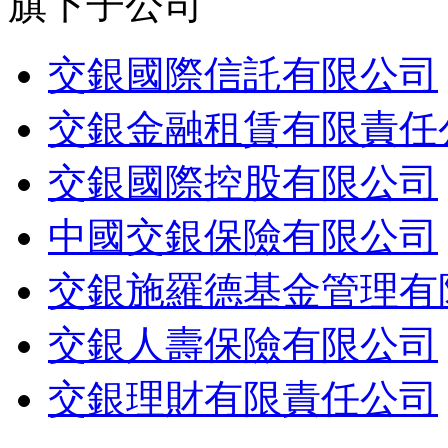
旗下子公司
交銀國際信託有限公司
交銀金融租賃有限責任
交銀國際控股有限公司
中國交銀保險有限公司
交銀施羅德基金管理有
交銀人壽保險有限公司
交銀理財有限責任公司