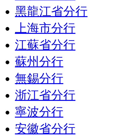
黑龍江省分行
上海市分行
江蘇省分行
蘇州分行
無錫分行
浙江省分行
寧波分行
安徽省分行