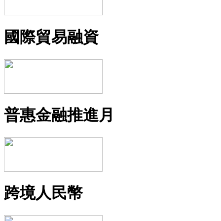
國際貿易融資
普惠金融推進月
跨境人民幣