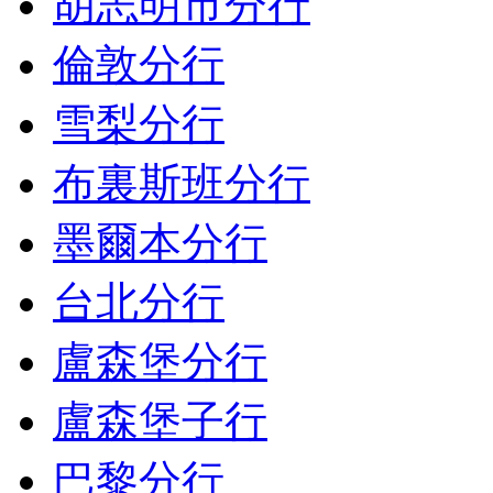
胡志明市分行
倫敦分行
雪梨分行
布裏斯班分行
墨爾本分行
台北分行
盧森堡分行
盧森堡子行
巴黎分行