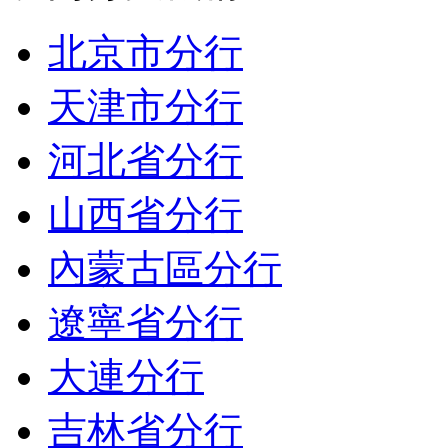
北京市分行
天津市分行
河北省分行
山西省分行
內蒙古區分行
遼寧省分行
大連分行
吉林省分行