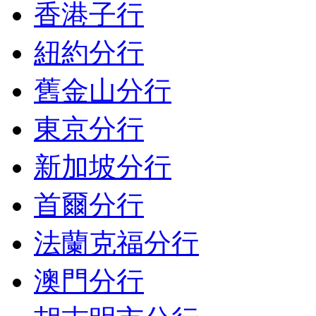
香港子行
紐約分行
舊金山分行
東京分行
新加坡分行
首爾分行
法蘭克福分行
澳門分行