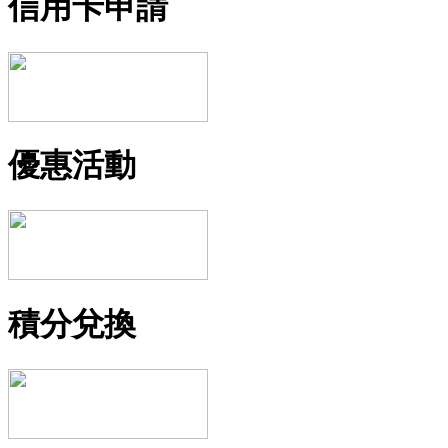
信用卡申請
優惠活動
積分兌換